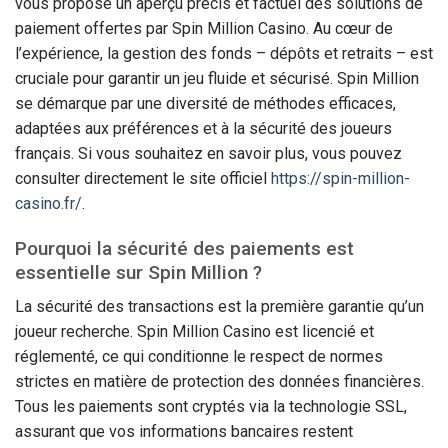
vous propose un aperçu précis et factuel des solutions de
paiement offertes par Spin Million Casino. Au cœur de
l’expérience, la gestion des fonds – dépôts et retraits – est
cruciale pour garantir un jeu fluide et sécurisé. Spin Million
se démarque par une diversité de méthodes efficaces,
adaptées aux préférences et à la sécurité des joueurs
français. Si vous souhaitez en savoir plus, vous pouvez
consulter directement le site officiel
https://spin-million-
casino.fr/
.
Pourquoi la sécurité des paiements est
essentielle sur Spin Million ?
La sécurité des transactions est la première garantie qu’un
joueur recherche. Spin Million Casino est licencié et
réglementé, ce qui conditionne le respect de normes
strictes en matière de protection des données financières.
Tous les paiements sont cryptés via la technologie SSL,
assurant que vos informations bancaires restent