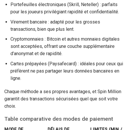
Portefeuilles électroniques (Skrill, Neteller) : parfaits
pour les joueurs privilégiant rapidité et confidentialité.
Virement bancaire : adapté pour les grosses
transactions, bien que plus lent.
Cryptomonnaies : Bitcoin et autres monnaies digitales
sont acceptées, offrant une couche supplémentaire
d’anonymat et de rapidité.
Cartes prépayées (Paysafecard) : idéales pour ceux qui
préfèrent ne pas partager leurs données bancaires en
ligne.
Chaque méthode a ses propres avantages, et Spin Million
garantit des transactions sécurisées quel que soit votre
choix.
Table comparative des modes de paiement
MODE DE
DÉLAIS DE
LIMITES (MIN /