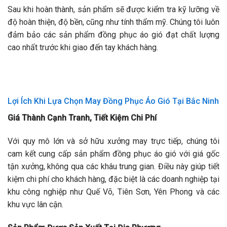
Sau khi hoàn thành, sản phẩm sẽ được kiểm tra kỹ lưỡng về
độ hoàn thiện, độ bền, cũng như tính thẩm mỹ. Chúng tôi luôn
đảm bảo các sản phẩm đồng phục áo gió đạt chất lượng
cao nhất trước khi giao đến tay khách hàng.
Lợi Ích Khi Lựa Chọn May Đồng Phục Áo Gió Tại Bắc Ninh
Giá Thành Cạnh Tranh, Tiết Kiệm Chi Phí
Với quy mô lớn và sở hữu xưởng may trực tiếp, chúng tôi
cam kết cung cấp sản phẩm đồng phục áo gió với giá gốc
tận xưởng, không qua các khâu trung gian. Điều này giúp tiết
kiệm chi phí cho khách hàng, đặc biệt là các doanh nghiệp tại
khu công nghiệp như Quế Võ, Tiên Sơn, Yên Phong và các
khu vực lân cận.