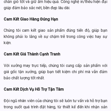
chắn gió tốt và giữ ấm hiệu quả. Công nghệ in/thêu hiện đại
giúp đảm bảo sắc nét, bền đẹp lâu dài.
Cam Kết Giao Hàng Đúng Hạn
Chúng tôi cam kết giao sản phẩm đúng tiến độ, giúp bạn
không phải lo lắng về sự chậm trễ trong công việc hay sự
kiện.
Cam Kết Giá Thành Cạnh Tranh
Với xưởng may trực tiếp, chúng tôi cung cấp sản phẩm với
giá gốc tận xưởng, giúp bạn tiết kiệm chi phí mà vẫn đảm
bảo chất lượng tốt nhất.
Cam Kết Dịch Vụ Hỗ Trợ Tận Tâm
Đội ngũ nhân viên của chúng tôi sẽ luôn tư vấn và hỗ trợ bạn
trong suốt quá trình đặt hàng, từ thiết kế đến khi nhận sản