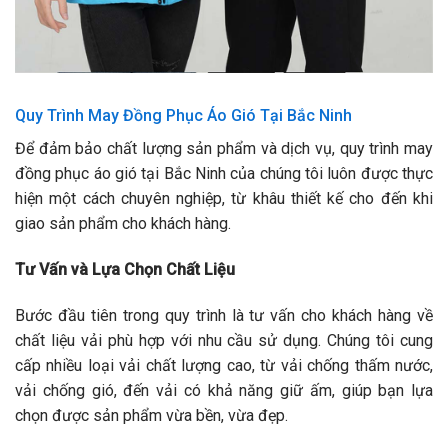
Quy Trình May Đồng Phục Áo Gió Tại Bắc Ninh
Để đảm bảo chất lượng sản phẩm và dịch vụ, quy trình may
đồng phục áo gió tại Bắc Ninh của chúng tôi luôn được thực
hiện một cách chuyên nghiệp, từ khâu thiết kế cho đến khi
giao sản phẩm cho khách hàng.
Tư Vấn và Lựa Chọn Chất Liệu
Bước đầu tiên trong quy trình là tư vấn cho khách hàng về
chất liệu vải phù hợp với nhu cầu sử dụng. Chúng tôi cung
cấp nhiều loại vải chất lượng cao, từ vải chống thấm nước,
vải chống gió, đến vải có khả năng giữ ấm, giúp bạn lựa
chọn được sản phẩm vừa bền, vừa đẹp.