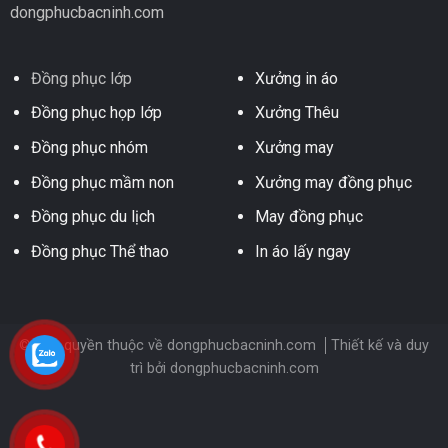
dongphucbacninh.com
Đồng phục lớp
Xưởng in áo
Đồng phục họp lớp
Xưởng Thêu
Đồng phục nhóm
Xưởng may
Đồng phục mầm non
Xưởng may đồng phục
Đồng phục du lịch
May đồng phục
Đồng phục Thể thao
In áo lấy ngay
© Bản quyền thuộc về dongphucbacninh.com
Thiết kế và duy
trì bởi
dongphucbacninh.com