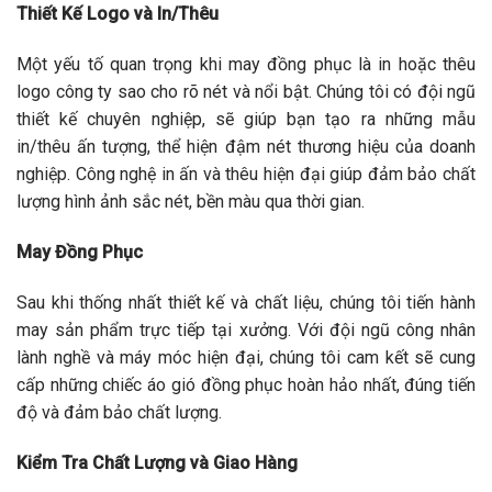
Thiết Kế Logo và In/Thêu
Một yếu tố quan trọng khi may đồng phục là in hoặc thêu
logo công ty sao cho rõ nét và nổi bật. Chúng tôi có đội ngũ
thiết kế chuyên nghiệp, sẽ giúp bạn tạo ra những mẫu
in/thêu ấn tượng, thể hiện đậm nét thương hiệu của doanh
nghiệp. Công nghệ in ấn và thêu hiện đại giúp đảm bảo chất
lượng hình ảnh sắc nét, bền màu qua thời gian.
May Đồng Phục
Sau khi thống nhất thiết kế và chất liệu, chúng tôi tiến hành
may sản phẩm trực tiếp tại xưởng. Với đội ngũ công nhân
lành nghề và máy móc hiện đại, chúng tôi cam kết sẽ cung
cấp những chiếc áo gió đồng phục hoàn hảo nhất, đúng tiến
độ và đảm bảo chất lượng.
Kiểm Tra Chất Lượng và Giao Hàng