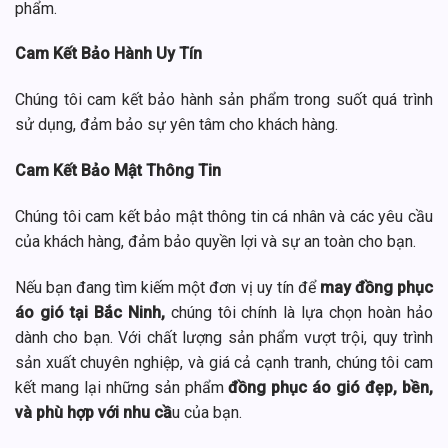
phẩm.
Cam Kết Bảo Hành Uy Tín
Chúng tôi cam kết bảo hành sản phẩm trong suốt quá trình
sử dụng, đảm bảo sự yên tâm cho khách hàng.
Cam Kết Bảo Mật Thông Tin
Chúng tôi cam kết bảo mật thông tin cá nhân và các yêu cầu
của khách hàng, đảm bảo quyền lợi và sự an toàn cho bạn.
Nếu bạn đang tìm kiếm một đơn vị uy tín để
may đồng phục
áo gió tại Bắc Ninh,
chúng tôi chính là lựa chọn hoàn hảo
dành cho bạn. Với chất lượng sản phẩm vượt trội, quy trình
sản xuất chuyên nghiệp, và giá cả cạnh tranh, chúng tôi cam
kết mang lại những sản phẩm
đồng phục áo gió đẹp, bền,
và phù hợp với nhu cầ
u của bạn.