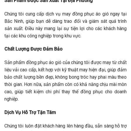
Sản Phẩm Được Sản Xuất Tại Địa Phương
Chúng tôi cung cấp dịch vụ may đồng phục áo gió ngay tại
Bắc Ninh, giúp bạn dễ dàng trao đổi và giám sát quá trình
sản xuất. Điều này mang lại sự tiện lợi cho các khách hàng
tại các khu công nghiệp trong khu vực.
Chất Lượng Được Đảm Bảo
Sản phẩm đồng phục áo gió của chúng tôi được may từ chất
liệu vải cao cấp, kết hợp với kỹ thuật may hiện đại, giúp đảm
bảo chất lượng bền đẹp, không bong tróc hay phai màu theo
thời gian. Hơn nữa, sản phẩm còn có khả năng chịu mài mòn
cao, giúp tiết kiệm chi phí thay thế đồng phục cho doanh
nghiệp.
Dịch Vụ Hỗ Trợ Tận Tâm
Chúng tôi luôn đặt khách hàng lên hàng đầu, sẵn sàng hỗ trợ