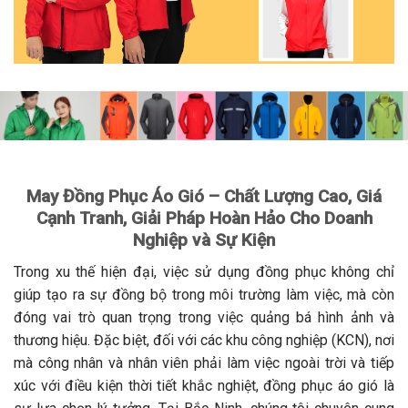
May Đồng Phục Áo Gió – Chất Lượng Cao, Giá
Cạnh Tranh, Giải Pháp Hoàn Hảo Cho Doanh
Nghiệp và Sự Kiện
Trong xu thế hiện đại, việc sử dụng đồng phục không chỉ
giúp tạo ra sự đồng bộ trong môi trường làm việc, mà còn
đóng vai trò quan trọng trong việc quảng bá hình ảnh và
thương hiệu. Đặc biệt, đối với các khu công nghiệp (KCN), nơi
mà công nhân và nhân viên phải làm việc ngoài trời và tiếp
xúc với điều kiện thời tiết khắc nghiệt, đồng phục áo gió là