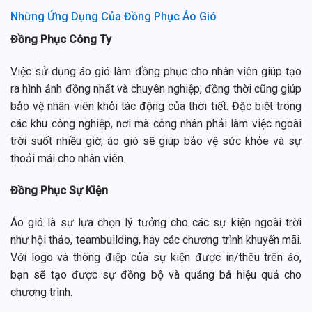
Những Ứng Dụng Của Đồng Phục Áo Gió
Đồng Phục Công Ty
Việc sử dụng áo gió làm đồng phục cho nhân viên giúp tạo
ra hình ảnh đồng nhất và chuyên nghiệp, đồng thời cũng giúp
bảo vệ nhân viên khỏi tác động của thời tiết. Đặc biệt trong
các khu công nghiệp, nơi mà công nhân phải làm việc ngoài
trời suốt nhiều giờ, áo gió sẽ giúp bảo vệ sức khỏe và sự
thoải mái cho nhân viên.
Đồng Phục Sự Kiện
Áo gió là sự lựa chọn lý tưởng cho các sự kiện ngoài trời
như hội thảo, teambuilding, hay các chương trình khuyến mãi.
Với logo và thông điệp của sự kiện được in/thêu trên áo,
bạn sẽ tạo được sự đồng bộ và quảng bá hiệu quả cho
chương trình.