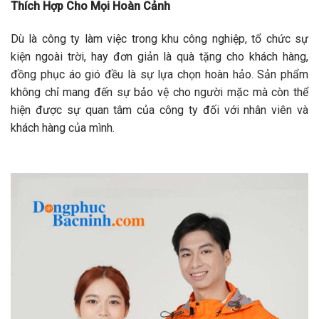
Thích Hợp Cho Mọi Hoàn Cảnh
Dù là công ty làm việc trong khu công nghiệp, tổ chức sự
kiện ngoài trời, hay đơn giản là quà tặng cho khách hàng,
đồng phục áo gió đều là sự lựa chọn hoàn hảo. Sản phẩm
không chỉ mang đến sự bảo vệ cho người mặc mà còn thể
hiện được sự quan tâm của công ty đối với nhân viên và
khách hàng của mình.