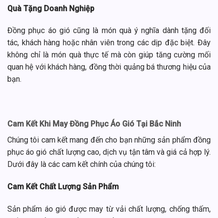
Quà Tặng Doanh Nghiệp
Đồng phục áo gió cũng là món quà ý nghĩa dành tặng đối
tác, khách hàng hoặc nhân viên trong các dịp đặc biệt. Đây
không chỉ là món quà thực tế mà còn giúp tăng cường mối
quan hệ với khách hàng, đồng thời quảng bá thương hiệu của
bạn.
Cam Kết Khi May Đồng Phục Áo Gió Tại Bắc Ninh
Chúng tôi cam kết mang đến cho bạn những sản phẩm đồng
phục áo gió chất lượng cao, dịch vụ tận tâm và giá cả hợp lý.
Dưới đây là các cam kết chính của chúng tôi:
Cam Kết Chất Lượng Sản Phẩm
Sản phẩm áo gió được may từ vải chất lượng, chống thấm,