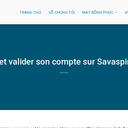
TRANG CHỦ
VỀ CHÚNG TÔI
MAY ĐỒNG PHỤC
X
et valider son compte sur Savaspi