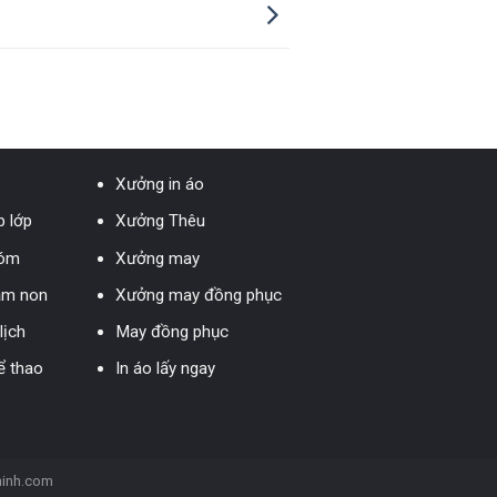
Xưởng in áo
 lớp
Xưởng Thêu
hóm
Xưởng may
ầm non
Xưởng may đồng phục
lịch
May đồng phục
ể thao
In áo lấy ngay
inh.com