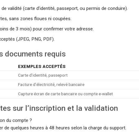
 validité (carte d’identité, passeport, ou permis de conduire).
ètes, sans zones floues ni coupées.
ins de 3 mois) pour confirmer votre adresse.
acceptés (JPEG, PNG, PDF).
es documents requis
EXEMPLES ACCEPTÉS
Carte d’identité, passeport
Facture d’électricité, relevé bancaire
Capture écran de carte bancaire ou compte e-wallet
es sur l’inscription et la validation
ion du compte ?
er de quelques heures à 48 heures selon la charge du support.