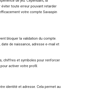
xpérience de jeu. Cependant, la
éviter toute erreur pouvant retarder
er efficacement votre compte Savaspin
vent bloquer la validation du compte.
, date de naissance, adresse e-mail et
es, chiffres et symboles pour renforcer
pour activer votre profil.
tre identité et adresse. Cela permet au