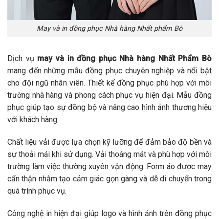
May và in đồng phục Nhà hàng Nhất phẩm Bò
Dịch vụ
may và in đồng phục Nhà hàng Nhất Phẩm Bò
mang đến những mẫu đồng phục chuyên nghiệp và nổi bật
cho đội ngũ nhân viên. Thiết kế đồng phục phù hợp với môi
trường nhà hàng và phong cách phục vụ hiện đại. Mẫu đồng
phục giúp tạo sự đồng bộ và nâng cao hình ảnh thương hiệu
với khách hàng.
Chất liệu vải được lựa chọn kỹ lưỡng để đảm bảo độ bền và
sự thoải mái khi sử dụng. Vải thoáng mát và phù hợp với môi
trường làm việc thường xuyên vận động. Form áo được may
cẩn thận nhằm tạo cảm giác gọn gàng và dễ di chuyển trong
quá trình phục vụ.
Công nghệ in hiện đại giúp logo và hình ảnh trên đồng phục