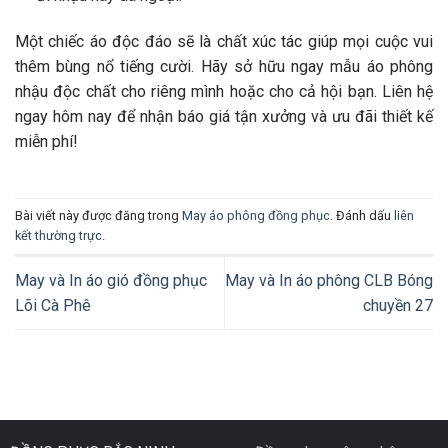
Một chiếc áo độc đáo sẽ là chất xúc tác giúp mọi cuộc vui
thêm bùng nổ tiếng cười. Hãy sở hữu ngay mẫu áo phông
nhậu độc chất cho riêng mình hoặc cho cả hội bạn. Liên hệ
ngay hôm nay để nhận báo giá tận xưởng và ưu đãi thiết kế
miễn phí!
Bài viết này được đăng trong
May áo phông đồng phục
. Đánh dấu
liên
kết thường trực
.
May và In áo gió đồng phục
May và In áo phông CLB Bóng
Lõi Cà Phê
chuyền 27