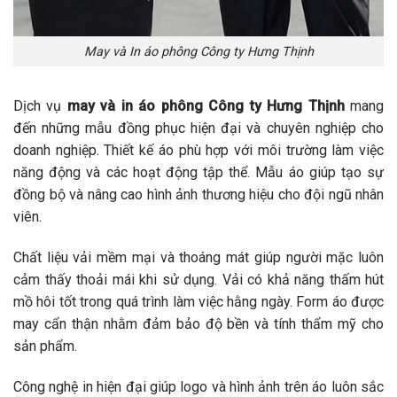
May và In áo phông Công ty Hưng Thịnh
Dịch vụ
may và in áo phông Công ty Hưng Thịnh
mang
đến những mẫu đồng phục hiện đại và chuyên nghiệp cho
doanh nghiệp. Thiết kế áo phù hợp với môi trường làm việc
năng động và các hoạt động tập thể. Mẫu áo giúp tạo sự
đồng bộ và nâng cao hình ảnh thương hiệu cho đội ngũ nhân
viên.
Chất liệu vải mềm mại và thoáng mát giúp người mặc luôn
cảm thấy thoải mái khi sử dụng. Vải có khả năng thấm hút
mồ hôi tốt trong quá trình làm việc hằng ngày. Form áo được
may cẩn thận nhằm đảm bảo độ bền và tính thẩm mỹ cho
sản phẩm.
Công nghệ in hiện đại giúp logo và hình ảnh trên áo luôn sắc