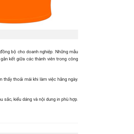
à đồng bộ cho doanh nghiệp. Những mẫu
gắn kết giữa các thành viên trong công
thấy thoải mái khi làm việc hằng ngày.
 sắc, kiểu dáng và nội dung in phù hợp.