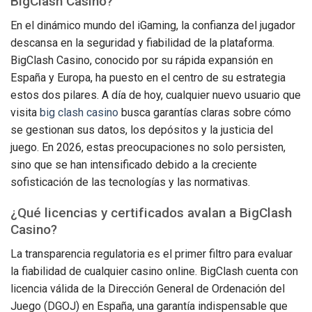
BigClash Casino?
En el dinámico mundo del iGaming, la confianza del jugador
descansa en la seguridad y fiabilidad de la plataforma.
BigClash Casino, conocido por su rápida expansión en
España y Europa, ha puesto en el centro de su estrategia
estos dos pilares. A día de hoy, cualquier nuevo usuario que
visita
big clash casino
busca garantías claras sobre cómo
se gestionan sus datos, los depósitos y la justicia del
juego. En 2026, estas preocupaciones no solo persisten,
sino que se han intensificado debido a la creciente
sofisticación de las tecnologías y las normativas.
¿Qué licencias y certificados avalan a BigClash
Casino?
La transparencia regulatoria es el primer filtro para evaluar
la fiabilidad de cualquier casino online. BigClash cuenta con
licencia válida de la Dirección General de Ordenación del
Juego (DGOJ) en España, una garantía indispensable que