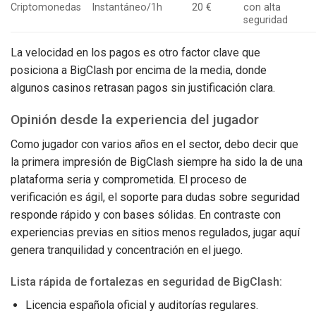
Criptomonedas
Instantáneo/1h
20 €
con alta
seguridad
La velocidad en los pagos es otro factor clave que
posiciona a BigClash por encima de la media, donde
algunos casinos retrasan pagos sin justificación clara.
Opinión desde la experiencia del jugador
Como jugador con varios años en el sector, debo decir que
la primera impresión de BigClash siempre ha sido la de una
plataforma seria y comprometida. El proceso de
verificación es ágil, el soporte para dudas sobre seguridad
responde rápido y con bases sólidas. En contraste con
experiencias previas en sitios menos regulados, jugar aquí
genera tranquilidad y concentración en el juego.
Lista rápida de fortalezas en seguridad de BigClash:
Licencia española oficial y auditorías regulares.