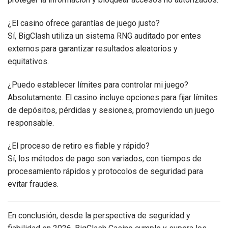
¿El casino ofrece garantías de juego justo?
Sí, BigClash utiliza un sistema RNG auditado por entes
externos para garantizar resultados aleatorios y
equitativos.
¿Puedo establecer límites para controlar mi juego?
Absolutamente. El casino incluye opciones para fijar límites
de depósitos, pérdidas y sesiones, promoviendo un juego
responsable.
¿El proceso de retiro es fiable y rápido?
Sí, los métodos de pago son variados, con tiempos de
procesamiento rápidos y protocolos de seguridad para
evitar fraudes.
En conclusión, desde la perspectiva de seguridad y