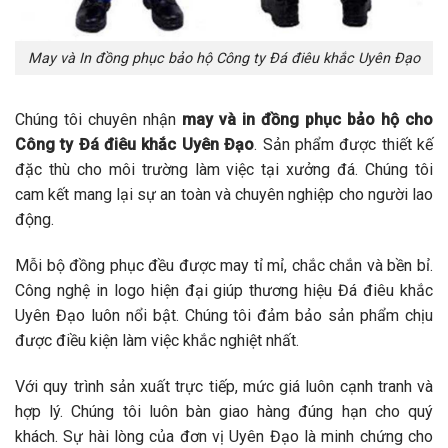
May và In đồng phục bảo hộ Công ty Đá điêu khắc Uyên Đạo
Chúng tôi chuyên nhận
may và in đồng phục bảo hộ cho
Công ty Đá điêu khắc Uyên Đạo
. Sản phẩm được thiết kế
đặc thù cho môi trường làm việc tại xưởng đá. Chúng tôi
cam kết mang lại sự an toàn và chuyên nghiệp cho người lao
động.
Mỗi bộ đồng phục đều được may tỉ mỉ, chắc chắn và bền bỉ.
Công nghệ in logo hiện đại giúp thương hiệu Đá điêu khắc
Uyên Đạo luôn nổi bật. Chúng tôi đảm bảo sản phẩm chịu
được điều kiện làm việc khắc nghiệt nhất.
Với quy trình sản xuất trực tiếp, mức giá luôn cạnh tranh và
hợp lý. Chúng tôi luôn bàn giao hàng đúng hạn cho quý
khách. Sự hài lòng của đơn vị Uyên Đạo là minh chứng cho