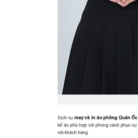
Dịch vụ
may và in áo phông Quán Ốc
kế áo phù hợp với phong cách phục vụ 
với khách hàng.