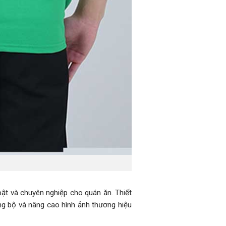
t và chuyên nghiệp cho quán ăn. Thiết
ng bộ và nâng cao hình ảnh thương hiệu