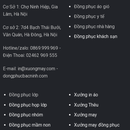
Đồng phục áo gió
Cơ Sở 1: Chợ Ninh Hiệp, Gia
Lâm, Hà Nội
Đồng phục y tế
Đồng phục nhà hàng
Cơ sở 2: 7d4 Bạch Thái Bưởi,
Văn Quán, Hà Đông, Hà Nội
Đồng phục khách sạn
Hotline/zalo: 0869.999.969 -
Điện Thoai: 02462 969 555
E-mail: in@xuongmay.com -
dongphucbacninh.com
Đồng phục lớp
Xưởng in áo
Đồng phục họp lớp
Xưởng Thêu
Đồng phục nhóm
Xưởng may
Đồng phục mầm non
Xưởng may đồng phục