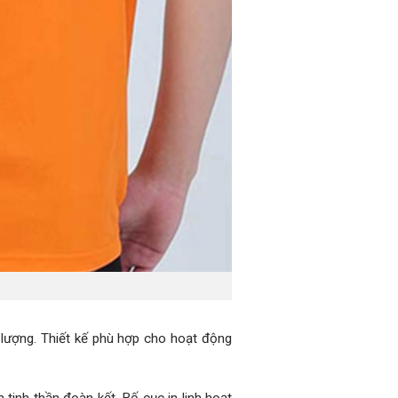
ượng. Thiết kế phù hợp cho hoạt động