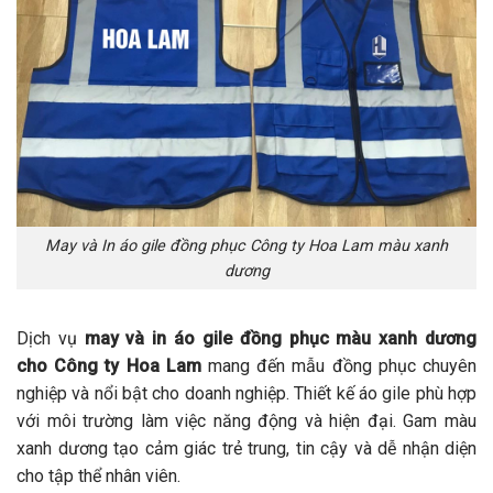
May và In áo gile đồng phục Công ty Hoa Lam màu xanh
dương
Dịch vụ
may và in áo gile đồng phục màu xanh dương
cho Công ty Hoa Lam
mang đến mẫu đồng phục chuyên
nghiệp và nổi bật cho doanh nghiệp. Thiết kế áo gile phù hợp
với môi trường làm việc năng động và hiện đại. Gam màu
xanh dương tạo cảm giác trẻ trung, tin cậy và dễ nhận diện
cho tập thể nhân viên.