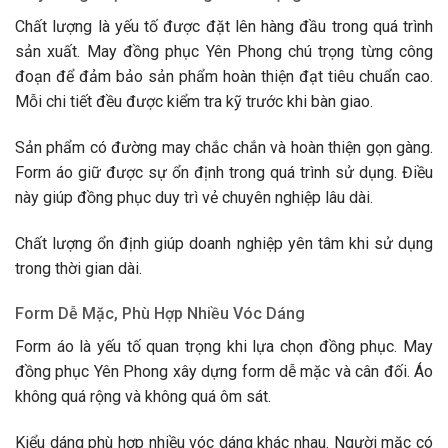
Chất lượng là yếu tố được đặt lên hàng đầu trong quá trình
sản xuất. May đồng phục Yên Phong chú trọng từng công
đoạn để đảm bảo sản phẩm hoàn thiện đạt tiêu chuẩn cao.
Mỗi chi tiết đều được kiểm tra kỹ trước khi bàn giao.
Sản phẩm có đường may chắc chắn và hoàn thiện gọn gàng.
Form áo giữ được sự ổn định trong quá trình sử dụng. Điều
này giúp đồng phục duy trì vẻ chuyên nghiệp lâu dài.
Chất lượng ổn định giúp doanh nghiệp yên tâm khi sử dụng
trong thời gian dài.
Form Dễ Mặc, Phù Hợp Nhiều Vóc Dáng
Form áo là yếu tố quan trọng khi lựa chọn đồng phục. May
đồng phục Yên Phong xây dựng form dễ mặc và cân đối. Áo
không quá rộng và không quá ôm sát.
Kiểu dáng phù hợp nhiều vóc dáng khác nhau. Người mặc có