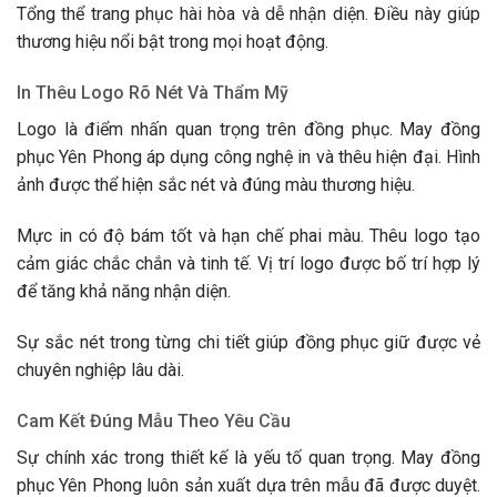
Tổng thể trang phục hài hòa và dễ nhận diện. Điều này giúp
thương hiệu nổi bật trong mọi hoạt động.
In Thêu Logo Rõ Nét Và Thẩm Mỹ
Logo là điểm nhấn quan trọng trên đồng phục. May đồng
phục Yên Phong áp dụng công nghệ in và thêu hiện đại. Hình
ảnh được thể hiện sắc nét và đúng màu thương hiệu.
Mực in có độ bám tốt và hạn chế phai màu. Thêu logo tạo
cảm giác chắc chắn và tinh tế. Vị trí logo được bố trí hợp lý
để tăng khả năng nhận diện.
Sự sắc nét trong từng chi tiết giúp đồng phục giữ được vẻ
chuyên nghiệp lâu dài.
Cam Kết Đúng Mẫu Theo Yêu Cầu
Sự chính xác trong thiết kế là yếu tố quan trọng. May đồng
phục Yên Phong luôn sản xuất dựa trên mẫu đã được duyệt.