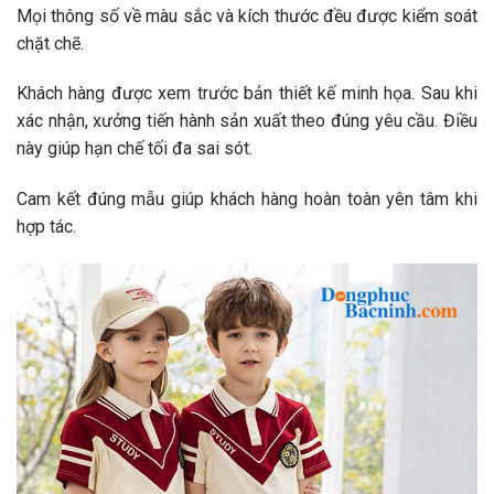
Mọi thông số về màu sắc và kích thước đều được kiểm soát
chặt chẽ.
Khách hàng được xem trước bản thiết kế minh họa. Sau khi
xác nhận, xưởng tiến hành sản xuất theo đúng yêu cầu. Điều
này giúp hạn chế tối đa sai sót.
Cam kết đúng mẫu giúp khách hàng hoàn toàn yên tâm khi
hợp tác.