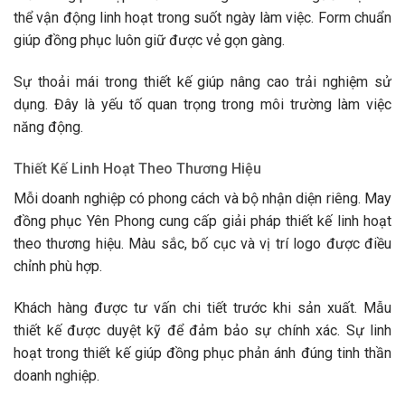
thể vận động linh hoạt trong suốt ngày làm việc. Form chuẩn
giúp đồng phục luôn giữ được vẻ gọn gàng.
Sự thoải mái trong thiết kế giúp nâng cao trải nghiệm sử
dụng. Đây là yếu tố quan trọng trong môi trường làm việc
năng động.
Thiết Kế Linh Hoạt Theo Thương Hiệu
Mỗi doanh nghiệp có phong cách và bộ nhận diện riêng. May
đồng phục Yên Phong cung cấp giải pháp thiết kế linh hoạt
theo thương hiệu. Màu sắc, bố cục và vị trí logo được điều
chỉnh phù hợp.
Khách hàng được tư vấn chi tiết trước khi sản xuất. Mẫu
thiết kế được duyệt kỹ để đảm bảo sự chính xác. Sự linh
hoạt trong thiết kế giúp đồng phục phản ánh đúng tinh thần
doanh nghiệp.