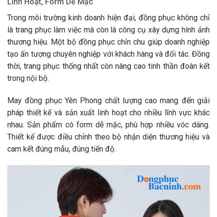
Linh Hoạt, Form Dễ Mặc
Trong môi trường kinh doanh hiện đại, đồng phục không chỉ
là trang phục làm việc mà còn là công cụ xây dựng hình ảnh
thương hiệu. Một bộ đồng phục chỉn chu giúp doanh nghiệp
tạo ấn tượng chuyên nghiệp với khách hàng và đối tác. Đồng
thời, trang phục thống nhất còn nâng cao tinh thần đoàn kết
trong nội bộ.
May đồng phục Yên Phong chất lượng cao mang đến giải
pháp thiết kế và sản xuất linh hoạt cho nhiều lĩnh vực khác
nhau. Sản phẩm có form dễ mặc, phù hợp nhiều vóc dáng.
Thiết kế được điều chỉnh theo bộ nhận diện thương hiệu và
cam kết đúng mẫu, đúng tiến độ.