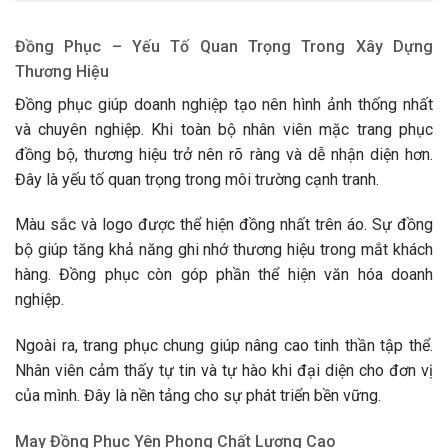
Đồng Phục – Yếu Tố Quan Trọng Trong Xây Dựng
Thương Hiệu
Đồng phục giúp doanh nghiệp tạo nên hình ảnh thống nhất
và chuyên nghiệp. Khi toàn bộ nhân viên mặc trang phục
đồng bộ, thương hiệu trở nên rõ ràng và dễ nhận diện hơn.
Đây là yếu tố quan trọng trong môi trường cạnh tranh.
Màu sắc và logo được thể hiện đồng nhất trên áo. Sự đồng
bộ giúp tăng khả năng ghi nhớ thương hiệu trong mắt khách
hàng. Đồng phục còn góp phần thể hiện văn hóa doanh
nghiệp.
Ngoài ra, trang phục chung giúp nâng cao tinh thần tập thể.
Nhân viên cảm thấy tự tin và tự hào khi đại diện cho đơn vị
của mình. Đây là nền tảng cho sự phát triển bền vững.
May Đồng Phục Yên Phong Chất Lượng Cao