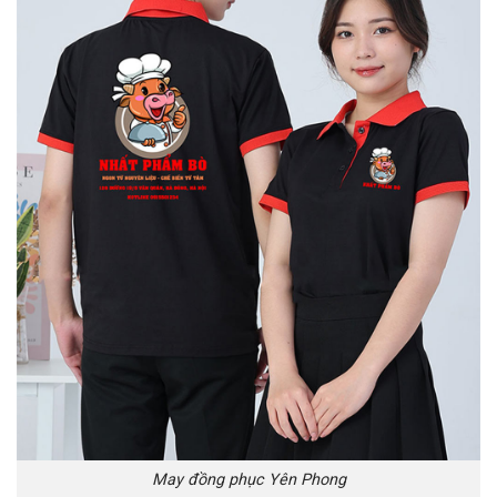
May đồng phục Yên Phong