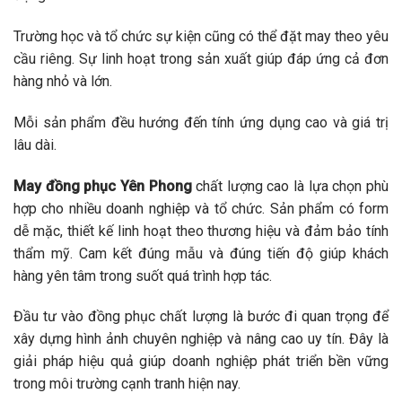
Trường học và tổ chức sự kiện cũng có thể đặt may theo yêu
cầu riêng. Sự linh hoạt trong sản xuất giúp đáp ứng cả đơn
hàng nhỏ và lớn.
Mỗi sản phẩm đều hướng đến tính ứng dụng cao và giá trị
lâu dài.
May đồng phục Yên Phong
chất lượng cao là lựa chọn phù
hợp cho nhiều doanh nghiệp và tổ chức. Sản phẩm có form
dễ mặc, thiết kế linh hoạt theo thương hiệu và đảm bảo tính
thẩm mỹ. Cam kết đúng mẫu và đúng tiến độ giúp khách
hàng yên tâm trong suốt quá trình hợp tác.
Đầu tư vào đồng phục chất lượng là bước đi quan trọng để
xây dựng hình ảnh chuyên nghiệp và nâng cao uy tín. Đây là
giải pháp hiệu quả giúp doanh nghiệp phát triển bền vững
trong môi trường cạnh tranh hiện nay.