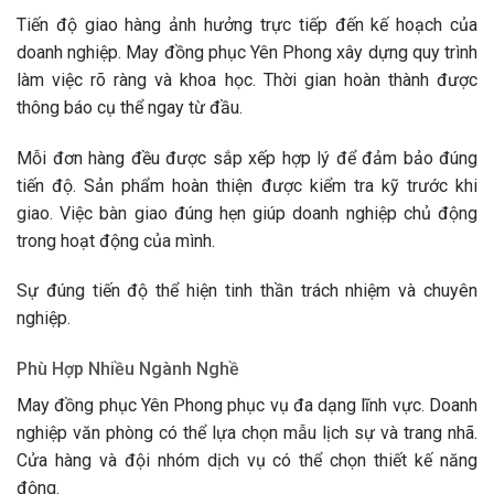
Tiến độ giao hàng ảnh hưởng trực tiếp đến kế hoạch của
doanh nghiệp. May đồng phục Yên Phong xây dựng quy trình
làm việc rõ ràng và khoa học. Thời gian hoàn thành được
thông báo cụ thể ngay từ đầu.
Mỗi đơn hàng đều được sắp xếp hợp lý để đảm bảo đúng
tiến độ. Sản phẩm hoàn thiện được kiểm tra kỹ trước khi
giao. Việc bàn giao đúng hẹn giúp doanh nghiệp chủ động
trong hoạt động của mình.
Sự đúng tiến độ thể hiện tinh thần trách nhiệm và chuyên
nghiệp.
Phù Hợp Nhiều Ngành Nghề
May đồng phục Yên Phong phục vụ đa dạng lĩnh vực. Doanh
nghiệp văn phòng có thể lựa chọn mẫu lịch sự và trang nhã.
Cửa hàng và đội nhóm dịch vụ có thể chọn thiết kế năng
động.