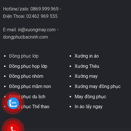
Hotline/zalo: 0869.999.969 -
Điện Thoai: 02462 969 555
E-mail: in@xuongmay.com -
dongphucbacninh.com
Đồng phục lớp
Xưởng in áo
Đồng phục họp lớp
Xưởng Thêu
Đồng phục nhóm
Xưởng may
Đồng phục mầm non
Xưởng may đồng phục
Đồng phục du lịch
May đồng phục
Đồng phục Thể thao
In áo lấy ngay