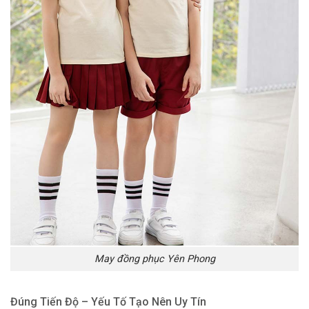
May đồng phục Yên Phong
Đúng Tiến Độ – Yếu Tố Tạo Nên Uy Tín