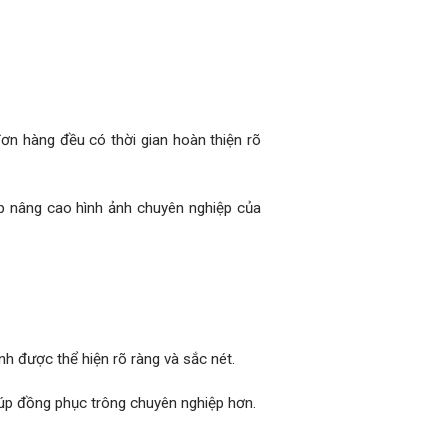
đơn hàng đều có thời gian hoàn thiện rõ
úp nâng cao hình ảnh chuyên nghiệp của
nh được thể hiện rõ ràng và sắc nét.
iúp đồng phục trông chuyên nghiệp hơn.