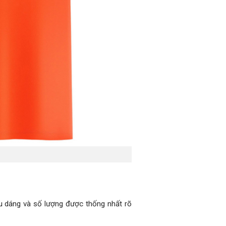
ểu dáng và số lượng được thống nhất rõ