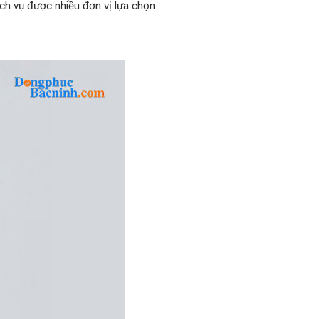
ch vụ được nhiều đơn vị lựa chọn.