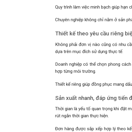
Quy trình làm việc minh bạch giúp hạn ch
Chuyên nghiệp không chỉ nằm ở sản ph
Thiết kế theo yêu cầu riêng bi
Không phải đơn vị nào cũng có nhu cầu
dựa trên mục đích sử dụng thực tế.
Doanh nghiệp có thể chọn phong cách l
hợp từng môi trường.
Thiết kế riêng giúp đồng phục mang dấu
Sản xuất nhanh, đáp ứng tiến 
Thời gian là yếu tố quan trọng khi đặt 
rút ngắn thời gian thực hiện.
Đơn hàng được sắp xếp hợp lý theo kế 