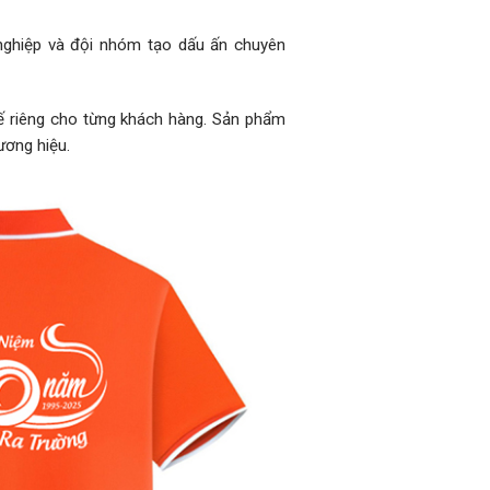
 nghiệp và đội nhóm tạo dấu ấn chuyên
kế riêng cho từng khách hàng. Sản phẩm
ương hiệu.