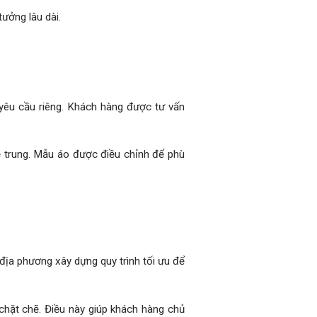
tưởng lâu dài.
 yêu cầu riêng. Khách hàng được tư vấn
ẻ trung. Mẫu áo được điều chỉnh để phù
 địa phương xây dựng quy trình tối ưu để
chặt chẽ. Điều này giúp khách hàng chủ