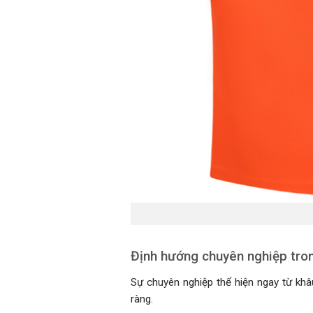
Định hướng chuyên nghiệp tro
Sự chuyên nghiệp thể hiện ngay từ khâ
ràng.