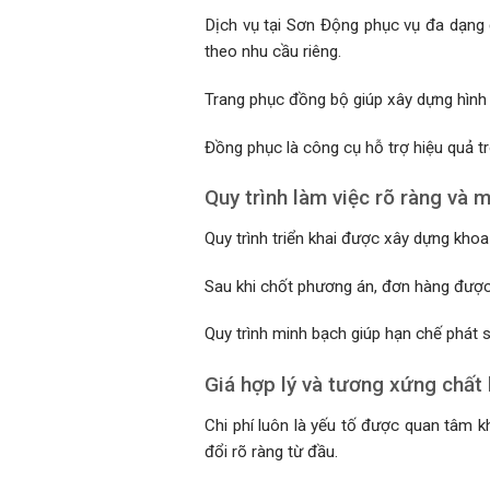
Dịch vụ tại Sơn Động phục vụ đa dạng
theo nhu cầu riêng.
Trang phục đồng bộ giúp xây dựng hình
Đồng phục là công cụ hỗ trợ hiệu quả t
Quy trình làm việc rõ ràng và 
Quy trình triển khai được xây dựng kho
Sau khi chốt phương án, đơn hàng được
Quy trình minh bạch giúp hạn chế phát 
Giá hợp lý và tương xứng chất
Chi phí luôn là yếu tố được quan tâm k
đổi rõ ràng từ đầu.