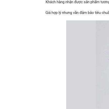
Khách hàng nhận được sản phẩm tương xứ
Giá hợp lý nhưng vẫn đảm bảo tiêu chuẩ