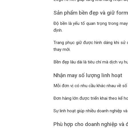
Sản phẩm bền đẹp và giữ form
Độ bền là yếu tố quan trọng trong ma
định.
Trang phục giữ được hình dáng khi sử d
thay mới.
Bền đẹp lâu dài là tiêu chí mà dịch vụ 
Nhận may số lượng linh hoạt
Mỗi đơn vị có nhu cầu khác nhau về số 
Đơn hàng lớn được triển khai theo kế h
Sự linh hoạt giúp nhiều doanh nghiệp và
Phù hợp cho doanh nghiệp và 