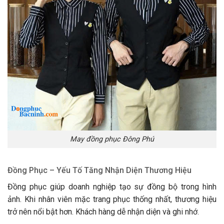
May đồng phục Đông Phú
Đồng Phục – Yếu Tố Tăng Nhận Diện Thương Hiệu
Đồng phục giúp doanh nghiệp tạo sự đồng bộ trong hình
ảnh. Khi nhân viên mặc trang phục thống nhất, thương hiệu
trở nên nổi bật hơn. Khách hàng dễ nhận diện và ghi nhớ.