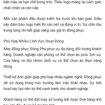
bền màu và hạn chế bong tróc. Thêu logo mang lại cảm giác
chắc chắn và cao cấp.
Mỗi sản phẩm đều được kiểm tra trước khi bàn giao. Điều
này đảm bảo logo hiển thị sắc nét và đúng vị trí. Sự chỉn chu
trong từng chi tiết giúp nâng cao giá trị đồng phục.
Phù Hợp Nhiều Lĩnh Vực Hoạt Động
May đồng phục Đông Phú phục vụ đa dạng đối tượng khách
hàng. Doanh nghiệp văn phòng có thể chọn áo polo lịch sự.
Cửa hàng và đội nhóm dịch vụ có thể chọn áo thun năng
động.
Thiết kế đơn giản giúp phù hợp nhiều ngành nghề. Đồng phục
dễ sử dụng trong môi trường làm việc khác nhau. Sự linh
hoạt này tạo nên lợi thế cạnh tranh cho doanh nghiệp.
Khách hàng có thể đặt may số lượng linh hoạt. Đơn hàng nhỏ