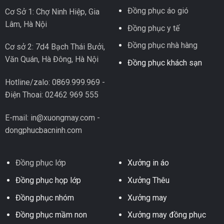
Đồng phục áo gió
Cơ Sở 1: Chợ Ninh Hiệp, Gia
Lâm, Hà Nội
Đồng phục y tế
Đồng phục nhà hàng
Cơ sở 2: 7d4 Bạch Thái Bưởi,
Văn Quán, Hà Đông, Hà Nội
Đồng phục khách sạn
Hotline/zalo: 0869.999.969 -
Điện Thoai: 02462 969 555
E-mail: in@xuongmay.com -
dongphucbacninh.com
Đồng phục lớp
Xưởng in áo
Đồng phục họp lớp
Xưởng Thêu
Đồng phục nhóm
Xưởng may
Đồng phục mầm non
Xưởng may đồng phục