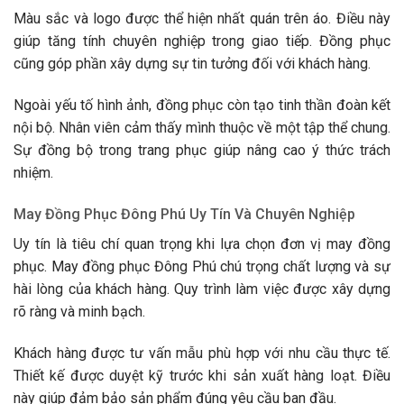
Màu sắc và logo được thể hiện nhất quán trên áo. Điều này
giúp tăng tính chuyên nghiệp trong giao tiếp. Đồng phục
cũng góp phần xây dựng sự tin tưởng đối với khách hàng.
Ngoài yếu tố hình ảnh, đồng phục còn tạo tinh thần đoàn kết
nội bộ. Nhân viên cảm thấy mình thuộc về một tập thể chung.
Sự đồng bộ trong trang phục giúp nâng cao ý thức trách
nhiệm.
May Đồng Phục Đông Phú Uy Tín Và Chuyên Nghiệp
Uy tín là tiêu chí quan trọng khi lựa chọn đơn vị may đồng
phục. May đồng phục Đông Phú chú trọng chất lượng và sự
hài lòng của khách hàng. Quy trình làm việc được xây dựng
rõ ràng và minh bạch.
Khách hàng được tư vấn mẫu phù hợp với nhu cầu thực tế.
Thiết kế được duyệt kỹ trước khi sản xuất hàng loạt. Điều
này giúp đảm bảo sản phẩm đúng yêu cầu ban đầu.