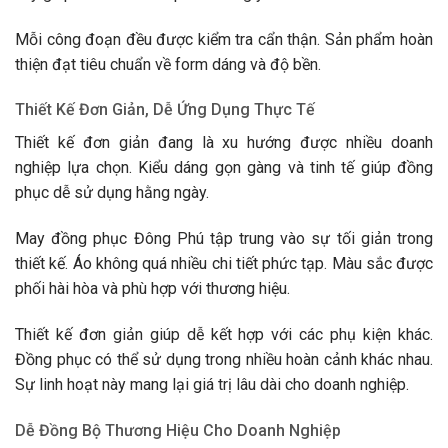
Mỗi công đoạn đều được kiểm tra cẩn thận. Sản phẩm hoàn
thiện đạt tiêu chuẩn về form dáng và độ bền.
Thiết Kế Đơn Giản, Dễ Ứng Dụng Thực Tế
Thiết kế đơn giản đang là xu hướng được nhiều doanh
nghiệp lựa chọn. Kiểu dáng gọn gàng và tinh tế giúp đồng
phục dễ sử dụng hằng ngày.
May đồng phục Đông Phú tập trung vào sự tối giản trong
thiết kế. Áo không quá nhiều chi tiết phức tạp. Màu sắc được
phối hài hòa và phù hợp với thương hiệu.
Thiết kế đơn giản giúp dễ kết hợp với các phụ kiện khác.
Đồng phục có thể sử dụng trong nhiều hoàn cảnh khác nhau.
Sự linh hoạt này mang lại giá trị lâu dài cho doanh nghiệp.
Dễ Đồng Bộ Thương Hiệu Cho Doanh Nghiệp