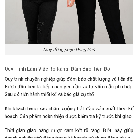
May đồng phục Đông Phú
Quy Trình Làm Việc Rõ Ràng, Đảm Bảo Tiến Độ
Quy trình chuyên nghiệp giúp đảm bảo chất lượng và tiến độ.
Bước đầu tiên là tiếp nhận yêu cầu và tư vấn mẫu phù hợp.
Sau đó tiến hành thiết kế và báo giá cụ thể.
Khi khách hàng xác nhận, xưởng bắt đầu sản xuất theo kế
hoạch. Sản phẩm hoàn thiện được kiểm tra kỹ trước khi giao.
Thời gian giao hàng được cam kết rõ ràng. Điều này giúp