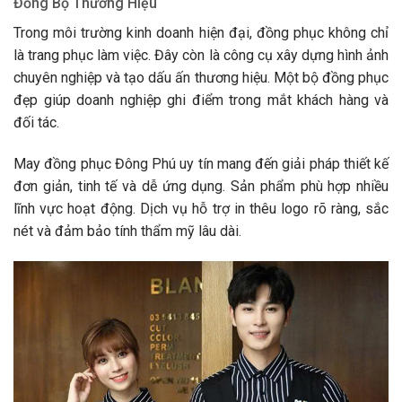
Đồng Bộ Thương Hiệu
Trong môi trường kinh doanh hiện đại, đồng phục không chỉ
là trang phục làm việc. Đây còn là công cụ xây dựng hình ảnh
chuyên nghiệp và tạo dấu ấn thương hiệu. Một bộ đồng phục
đẹp giúp doanh nghiệp ghi điểm trong mắt khách hàng và
đối tác.
May đồng phục Đông Phú uy tín mang đến giải pháp thiết kế
đơn giản, tinh tế và dễ ứng dụng. Sản phẩm phù hợp nhiều
lĩnh vực hoạt động. Dịch vụ hỗ trợ in thêu logo rõ ràng, sắc
nét và đảm bảo tính thẩm mỹ lâu dài.