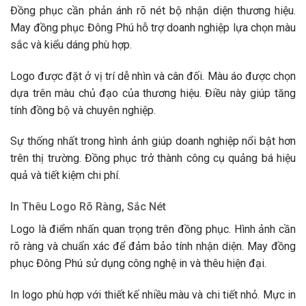
Đồng phục cần phản ánh rõ nét bộ nhận diện thương hiệu.
May đồng phục Đông Phú hỗ trợ doanh nghiệp lựa chọn màu
sắc và kiểu dáng phù hợp.
Logo được đặt ở vị trí dễ nhìn và cân đối. Màu áo được chọn
dựa trên màu chủ đạo của thương hiệu. Điều này giúp tăng
tính đồng bộ và chuyên nghiệp.
Sự thống nhất trong hình ảnh giúp doanh nghiệp nổi bật hơn
trên thị trường. Đồng phục trở thành công cụ quảng bá hiệu
quả và tiết kiệm chi phí.
In Thêu Logo Rõ Ràng, Sắc Nét
Logo là điểm nhấn quan trọng trên đồng phục. Hình ảnh cần
rõ ràng và chuẩn xác để đảm bảo tính nhận diện. May đồng
phục Đông Phú sử dụng công nghệ in và thêu hiện đại.
In logo phù hợp với thiết kế nhiều màu và chi tiết nhỏ. Mực in