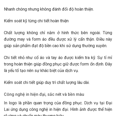
Nhanh chóng nhưng không đánh đổi độ hoàn thiện.
Kiểm soát kỹ từng chi tiết hoàn thiện
Chất lượng không chỉ nằm ở hình thức bên ngoài. Từng
đường may và form áo đều được xử lý cẩn thận. Điều này
giúp sản phẩm đạt độ bền cao khi sử dụng thường xuyên.
Chi tiết nhỏ như cổ áo và tay áo được kiểm tra kỹ. Sự tỉ mỉ
trong hoàn thiện giúp đồng phục giữ được form ổn định. Đây
là yếu tố tạo nên sự khác biệt của dịch vụ.
Kiểm soát chi tiết giúp duy trì chất lượng lâu dài.
Công nghệ in hiện đại, sắc nét và bền màu
In logo là phần quan trọng của đồng phục. Dịch vụ tại Đại
Lai ứng dụng công nghệ in hiện đại. Hình ảnh được thể hiện
rõ ràng và chuẩn màu thương hiệu.