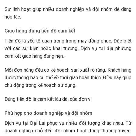
Sự linh hoạt giúp nhiều doanh nghiệp và đội nhóm dễ dàng
hợp tác.
Giao hàng đúng tiến độ cam kết
Tiến độ là yếu tố quan trọng trong may đồng phục. Đặc biệt
với các sự kiện hoặc khai trương. Dịch vụ tại địa phương
cam kết giao hàng đúng hẹn.
Mỗi đơn hàng đều có kế hoạch sản xuất rõ ràng. Khách hàng
được thông báo cụ thể về thời gian hoàn thiện. Điều này giúp
chủ động trong kế hoạch sử dụng.
Đúng tiến độ là cam kết lâu dài của đơn vị.
Phù hợp cho doanh nghiệp và đội nhóm
Dịch vụ tại Đại Lai phục vụ nhiều đối tượng khác nhau. Từ
doanh nghiệp nhỏ đến đội nhóm hoạt động thường xuyên.