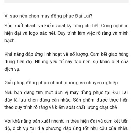
Vì sao nên chọn may đồng phục Đại Lai?
Sản xuất nhanh và kiểm soát kỹ từng chi tiết. Công nghệ in
hiện đại và logo sắc nét. Quy trình làm việc rõ ràng và minh
bạch.
Khả năng đáp ứng linh hoạt về số lượng. Cam kết giao hàng
đúng tiến độ. Những yếu tố này tạo nên sự khác biệt của
dịch vụ.
Giải pháp đồng phục nhanh chóng và chuyên nghiệp
Nếu bạn đang tìm một đơn vị may đồng phục tại Đại Lai,
đây là lựa chọn đáng cân nhắc. Sản phẩm được thực hiện
theo quy trình rõ ràng và kiểm soát chất lượng chặt chẽ.
Với khả năng sản xuất nhanh, in thêu hiện đại và cam kết tiến
độ, dịch vụ tại địa phương đáp ứng tốt nhu cầu của nhiều