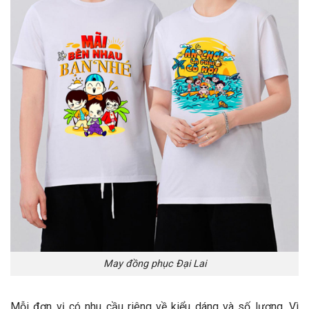
May đồng phục Đại Lai
Mỗi đơn vị có nhu cầu riêng về kiểu dáng và số lượng. Vì