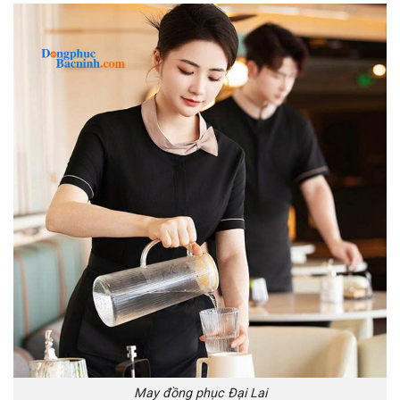
May đồng phục Đại Lai