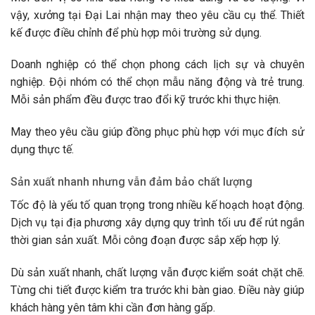
vậy, xưởng tại Đại Lai nhận may theo yêu cầu cụ thể. Thiết
kế được điều chỉnh để phù hợp môi trường sử dụng.
Doanh nghiệp có thể chọn phong cách lịch sự và chuyên
nghiệp. Đội nhóm có thể chọn mẫu năng động và trẻ trung.
Mỗi sản phẩm đều được trao đổi kỹ trước khi thực hiện.
May theo yêu cầu giúp đồng phục phù hợp với mục đích sử
dụng thực tế.
Sản xuất nhanh nhưng vẫn đảm bảo chất lượng
Tốc độ là yếu tố quan trọng trong nhiều kế hoạch hoạt động.
Dịch vụ tại địa phương xây dựng quy trình tối ưu để rút ngắn
thời gian sản xuất. Mỗi công đoạn được sắp xếp hợp lý.
Dù sản xuất nhanh, chất lượng vẫn được kiểm soát chặt chẽ.
Từng chi tiết được kiểm tra trước khi bàn giao. Điều này giúp
khách hàng yên tâm khi cần đơn hàng gấp.