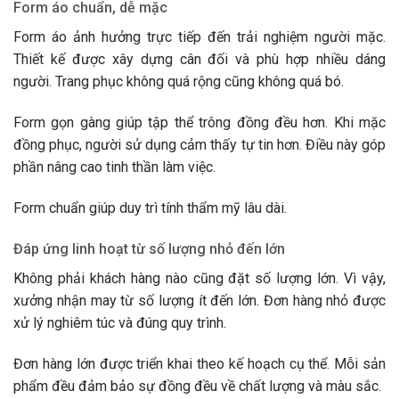
Form áo chuẩn, dễ mặc
Form áo ảnh hưởng trực tiếp đến trải nghiệm người mặc.
Thiết kế được xây dựng cân đối và phù hợp nhiều dáng
người. Trang phục không quá rộng cũng không quá bó.
Form gọn gàng giúp tập thể trông đồng đều hơn. Khi mặc
đồng phục, người sử dụng cảm thấy tự tin hơn. Điều này góp
phần nâng cao tinh thần làm việc.
Form chuẩn giúp duy trì tính thẩm mỹ lâu dài.
Đáp ứng linh hoạt từ số lượng nhỏ đến lớn
Không phải khách hàng nào cũng đặt số lượng lớn. Vì vậy,
xưởng nhận may từ số lượng ít đến lớn. Đơn hàng nhỏ được
xử lý nghiêm túc và đúng quy trình.
Đơn hàng lớn được triển khai theo kế hoạch cụ thể. Mỗi sản
phẩm đều đảm bảo sự đồng đều về chất lượng và màu sắc.