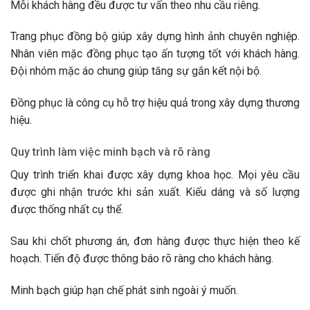
Mỗi khách hàng đều được tư vấn theo nhu cầu riêng.
Trang phục đồng bộ giúp xây dựng hình ảnh chuyên nghiệp.
Nhân viên mặc đồng phục tạo ấn tượng tốt với khách hàng.
Đội nhóm mặc áo chung giúp tăng sự gắn kết nội bộ.
Đồng phục là công cụ hỗ trợ hiệu quả trong xây dựng thương
hiệu.
Quy trình làm việc minh bạch và rõ ràng
Quy trình triển khai được xây dựng khoa học. Mọi yêu cầu
được ghi nhận trước khi sản xuất. Kiểu dáng và số lượng
được thống nhất cụ thể.
Sau khi chốt phương án, đơn hàng được thực hiện theo kế
hoạch. Tiến độ được thông báo rõ ràng cho khách hàng.
Minh bạch giúp hạn chế phát sinh ngoài ý muốn.