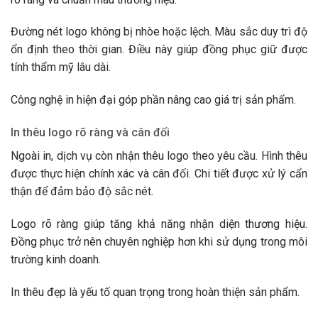
Đường nét logo không bị nhòe hoặc lệch. Màu sắc duy trì độ
ổn định theo thời gian. Điều này giúp đồng phục giữ được
tính thẩm mỹ lâu dài.
Công nghệ in hiện đại góp phần nâng cao giá trị sản phẩm.
In thêu logo rõ ràng và cân đối
Ngoài in, dịch vụ còn nhận thêu logo theo yêu cầu. Hình thêu
được thực hiện chính xác và cân đối. Chi tiết được xử lý cẩn
thận để đảm bảo độ sắc nét.
Logo rõ ràng giúp tăng khả năng nhận diện thương hiệu.
Đồng phục trở nên chuyên nghiệp hơn khi sử dụng trong môi
trường kinh doanh.
In thêu đẹp là yếu tố quan trọng trong hoàn thiện sản phẩm.