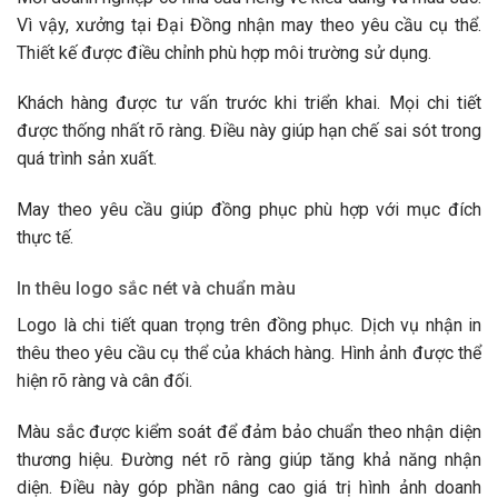
Vì vậy, xưởng tại Đại Đồng nhận may theo yêu cầu cụ thể.
Thiết kế được điều chỉnh phù hợp môi trường sử dụng.
Khách hàng được tư vấn trước khi triển khai. Mọi chi tiết
được thống nhất rõ ràng. Điều này giúp hạn chế sai sót trong
quá trình sản xuất.
May theo yêu cầu giúp đồng phục phù hợp với mục đích
thực tế.
In thêu logo sắc nét và chuẩn màu
Logo là chi tiết quan trọng trên đồng phục. Dịch vụ nhận in
thêu theo yêu cầu cụ thể của khách hàng. Hình ảnh được thể
hiện rõ ràng và cân đối.
Màu sắc được kiểm soát để đảm bảo chuẩn theo nhận diện
thương hiệu. Đường nét rõ ràng giúp tăng khả năng nhận
diện. Điều này góp phần nâng cao giá trị hình ảnh doanh