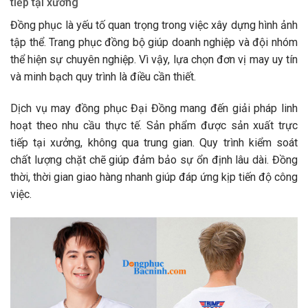
tiếp tại xưởng
Đồng phục là yếu tố quan trọng trong việc xây dựng hình ảnh
tập thể. Trang phục đồng bộ giúp doanh nghiệp và đội nhóm
thể hiện sự chuyên nghiệp. Vì vậy, lựa chọn đơn vị may uy tín
và minh bạch quy trình là điều cần thiết.
Dịch vụ may đồng phục Đại Đồng mang đến giải pháp linh
hoạt theo nhu cầu thực tế. Sản phẩm được sản xuất trực
tiếp tại xưởng, không qua trung gian. Quy trình kiểm soát
chất lượng chặt chẽ giúp đảm bảo sự ổn định lâu dài. Đồng
thời, thời gian giao hàng nhanh giúp đáp ứng kịp tiến độ công
việc.