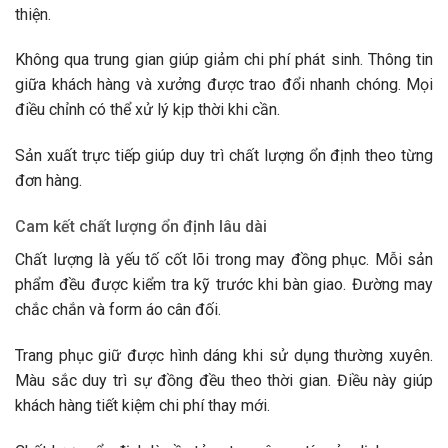
thiện.
Không qua trung gian giúp giảm chi phí phát sinh. Thông tin
giữa khách hàng và xưởng được trao đổi nhanh chóng. Mọi
điều chỉnh có thể xử lý kịp thời khi cần.
Sản xuất trực tiếp giúp duy trì chất lượng ổn định theo từng
đơn hàng.
Cam kết chất lượng ổn định lâu dài
Chất lượng là yếu tố cốt lõi trong may đồng phục. Mỗi sản
phẩm đều được kiểm tra kỹ trước khi bàn giao. Đường may
chắc chắn và form áo cân đối.
Trang phục giữ được hình dáng khi sử dụng thường xuyên.
Màu sắc duy trì sự đồng đều theo thời gian. Điều này giúp
khách hàng tiết kiệm chi phí thay mới.