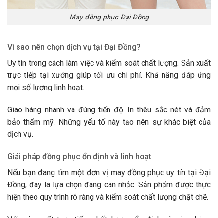
May đồng phục Đại Đồng
Vì sao nên chọn dịch vụ tại Đại Đồng?
Uy tín trong cách làm việc và kiểm soát chất lượng. Sản xuất
trực tiếp tại xưởng giúp tối ưu chi phí. Khả năng đáp ứng
mọi số lượng linh hoạt.
Giao hàng nhanh và đúng tiến độ. In thêu sắc nét và đảm
bảo thẩm mỹ. Những yếu tố này tạo nên sự khác biệt của
dịch vụ.
Giải pháp đồng phục ổn định và linh hoạt
Nếu bạn đang tìm một đơn vị may đồng phục uy tín tại Đại
Đồng, đây là lựa chọn đáng cân nhắc. Sản phẩm được thực
hiện theo quy trình rõ ràng và kiểm soát chất lượng chặt chẽ.