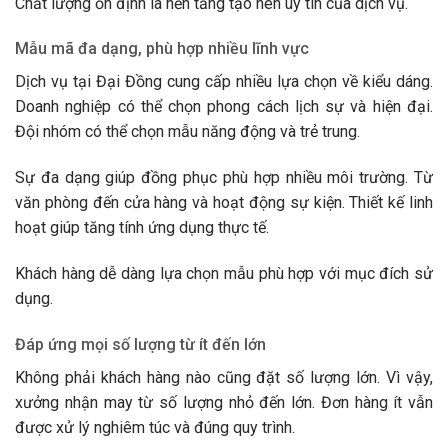
Chất lượng ổn định là nền tảng tạo nên uy tín của dịch vụ.
Mẫu mã đa dạng, phù hợp nhiều lĩnh vực
Dịch vụ tại Đại Đồng cung cấp nhiều lựa chọn về kiểu dáng.
Doanh nghiệp có thể chọn phong cách lịch sự và hiện đại.
Đội nhóm có thể chọn mẫu năng động và trẻ trung.
Sự đa dạng giúp đồng phục phù hợp nhiều môi trường. Từ
văn phòng đến cửa hàng và hoạt động sự kiện. Thiết kế linh
hoạt giúp tăng tính ứng dụng thực tế.
Khách hàng dễ dàng lựa chọn mẫu phù hợp với mục đích sử
dụng.
Đáp ứng mọi số lượng từ ít đến lớn
Không phải khách hàng nào cũng đặt số lượng lớn. Vì vậy,
xưởng nhận may từ số lượng nhỏ đến lớn. Đơn hàng ít vẫn
được xử lý nghiêm túc và đúng quy trình.