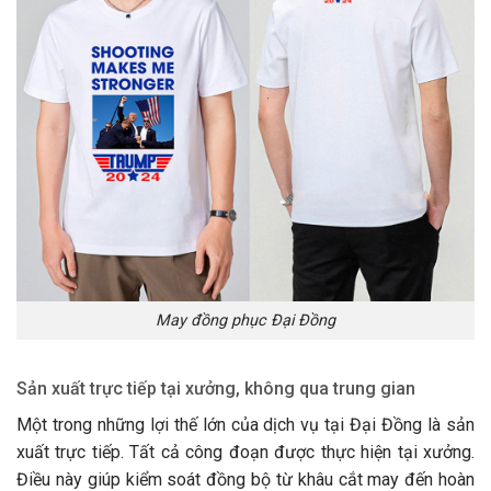
May đồng phục Đại Đồng
Sản xuất trực tiếp tại xưởng, không qua trung gian
Một trong những lợi thế lớn của dịch vụ tại Đại Đồng là sản
xuất trực tiếp. Tất cả công đoạn được thực hiện tại xưởng.
Điều này giúp kiểm soát đồng bộ từ khâu cắt may đến hoàn