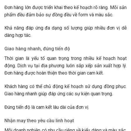
Đơn hàng lớn được triển khai theo kế hoạch rõ ràng. Mỗi sản
phẩm đều đảm bảo sự đồng đều về form và màu sắc.
Khả năng đáp ứng đa dạng số lượng giúp nhiều đơn vị dễ
dàng hợp tác.
Giao hàng nhanh, đúng tiến độ
Thời gian là yếu tố quan trọng trong nhiều kế hoạch hoạt
động. Dịch vụ tại địa phương luôn sắp xếp sản xuất hợp lý.
Đơn hàng được hoàn thiện theo thời gian cam kết.
Khách hàng có thể chủ động kế hoạch sử dụng đồng phục.
Giao hàng nhanh giúp đáp ứng các sự kiện quan trọng.
Đúng tiến độ là cam kết lâu dài của đơn vị.
Nhận may theo yêu cầu linh hoạt
Mỗi doanh nghiệp có nhu cầu riêng về kiểu dáng và màu sắc.