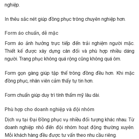
nghiệp.
In thêu sắc nét giúp đồng phục trông chuyên nghiệp hơn.
Form áo chuẩn, dễ mặc
Form áo ảnh hưởng trực tiếp đến trải nghiệm người mặc.
Thiết kế được xây dựng cân đối và phù hợp nhiều dáng
người. Trang phục không quá rộng cũng không quá ôm.
Form gọn gàng giúp tập thể trông đồng đều hơn. Khi mặc
đồng phục, nhân viên cảm thấy tự tin hơn.
Form chuẩn giúp duy trì tính thẩm mỹ lâu dài.
Phù hợp cho doanh nghiệp và đội nhóm
Dịch vụ tại Đại Đồng phục vụ nhiều đối tượng khác nhau. Từ
doanh nghiệp nhỏ đến đội nhóm hoạt động thường xuyên.
Mỗi khách hàng đều được tư vấn theo nhu cầu riêng.