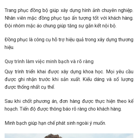
Trang phục đồng bộ giúp xây dựng hình ảnh chuyên nghiệp.
Nhân viên mặc đồng phục tạo ấn tượng tốt với khách hàng.
Đội nhóm mặc áo chung giúp tăng sự gắn kết nội bộ.
Đồng phục là công cụ hỗ trợ hiệu quả trong xây dựng thương
hiệu.
Quy trình làm việc minh bạch và rõ ràng
Quy trình triển khai được xây dựng khoa học. Mọi yêu cầu
được ghi nhận trước khi sản xuất. Kiểu dáng và số lượng
được thống nhất cụ thể.
Sau khi chốt phương án, đơn hàng được thực hiện theo kế
hoạch. Tiến độ được thông báo rõ ràng cho khách hàng.
Minh bạch giúp hạn chế phát sinh ngoài ý muốn.