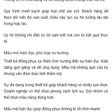
Quy trình minh bạch giúp hạn chế sai sót. Khách hàng dễ
theo dõi tiến độ sản xuất. Điều này tạo sự tin tưởng lâu dài
trong hợp tác.
Uy tín không chỉ đến từ lời cam kết mà còn từ kết quả thực
tế.
Mẫu mã hiện đại, phù hợp xu hướng
Thiết kế đồng phục tại Biên Sơn hướng đến sự hiện đại. Kiểu
dáng gọn gàng và dễ ứng dụng. Mẫu mã không quá cầu kỳ
nhưng vẫn đảm bảo tính thẩm mỹ.
Sự đa dạng trong thiết kế giúp khách hàng có nhiều lựa chọn.
Doanh nghiệp có thể chọn phong cách lịch sự. Đội nhóm có
thể chọn mẫu năng động hơn.
Mẫu mã hiện đại giúp đồng phục không bị lỗi thời nhanh.