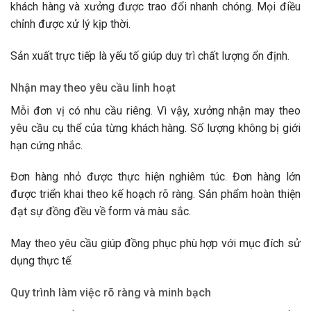
khách hàng và xưởng được trao đổi nhanh chóng. Mọi điều
chỉnh được xử lý kịp thời.
Sản xuất trực tiếp là yếu tố giúp duy trì chất lượng ổn định.
Nhận may theo yêu cầu linh hoạt
Mỗi đơn vị có nhu cầu riêng. Vì vậy, xưởng nhận may theo
yêu cầu cụ thể của từng khách hàng. Số lượng không bị giới
hạn cứng nhắc.
Đơn hàng nhỏ được thực hiện nghiêm túc. Đơn hàng lớn
được triển khai theo kế hoạch rõ ràng. Sản phẩm hoàn thiện
đạt sự đồng đều về form và màu sắc.
May theo yêu cầu giúp đồng phục phù hợp với mục đích sử
dụng thực tế.
Quy trình làm việc rõ ràng và minh bạch