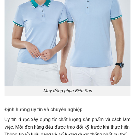
May đồng phục Biên Sơn
Định hướng uy tín và chuyên nghiệp
Uy tín được xây dựng từ chất lượng sản phẩm và cách làm
việc. Mỗi đơn hàng đều được trao đổi kỹ trước khi thực hiện.
Thông tin về kiểu dáng và số lượng được thống nhất cụ thể.