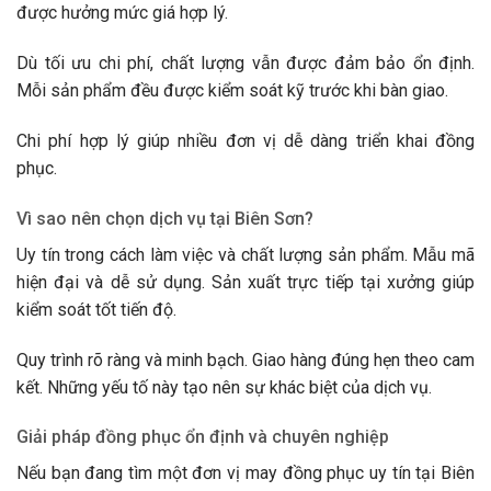
được hưởng mức giá hợp lý.
Dù tối ưu chi phí, chất lượng vẫn được đảm bảo ổn định.
Mỗi sản phẩm đều được kiểm soát kỹ trước khi bàn giao.
Chi phí hợp lý giúp nhiều đơn vị dễ dàng triển khai đồng
phục.
Vì sao nên chọn dịch vụ tại Biên Sơn?
Uy tín trong cách làm việc và chất lượng sản phẩm. Mẫu mã
hiện đại và dễ sử dụng. Sản xuất trực tiếp tại xưởng giúp
kiểm soát tốt tiến độ.
Quy trình rõ ràng và minh bạch. Giao hàng đúng hẹn theo cam
kết. Những yếu tố này tạo nên sự khác biệt của dịch vụ.
Giải pháp đồng phục ổn định và chuyên nghiệp
Nếu bạn đang tìm một đơn vị may đồng phục uy tín tại Biên