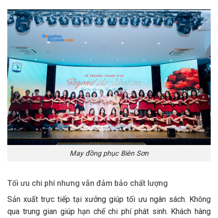
May đồng phục Biên Sơn
Tối ưu chi phí nhưng vẫn đảm bảo chất lượng
Sản xuất trực tiếp tại xưởng giúp tối ưu ngân sách. Không
qua trung gian giúp hạn chế chi phí phát sinh. Khách hàng