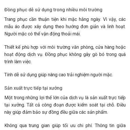
Đồng phục dễ sử dụng trong nhiều môi trường
Trang phục cần thuận tiện khi mặc hằng ngày. Vì vậy, các
mẫu áo được xây dựng theo hướng đơn giản và linh hoạt.
Người mặc có thể vận động thoải mái.
Thiết kế phù hợp với môi trường văn phòng, cửa hàng hoặc
hoạt động dịch vụ. Đồng phục không gây gò bó trong quá
trình làm việc.
Tính dễ sử dụng giúp nâng cao trải nghiệm người mặc.
Sản xuất trực tiếp tại xưởng
Một trong những lợi thế lớn của dịch vụ là sản xuất trực tiếp
tại xưởng. Tất cả công đoạn được kiểm soát tại chỗ. Điều
này giúp đảm bảo sự đồng đều giữa các sản phẩm.
Không qua trung gian giúp tối ưu chi phí. Thông tin giữa