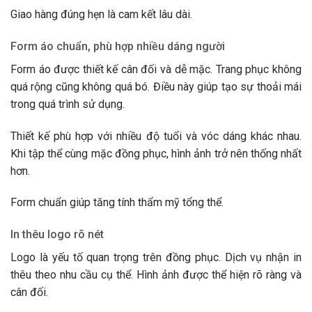
Giao hàng đúng hẹn là cam kết lâu dài.
Form áo chuẩn, phù hợp nhiều dáng người
Form áo được thiết kế cân đối và dễ mặc. Trang phục không
quá rộng cũng không quá bó. Điều này giúp tạo sự thoải mái
trong quá trình sử dụng.
Thiết kế phù hợp với nhiều độ tuổi và vóc dáng khác nhau.
Khi tập thể cùng mặc đồng phục, hình ảnh trở nên thống nhất
hơn.
Form chuẩn giúp tăng tính thẩm mỹ tổng thể.
In thêu logo rõ nét
Logo là yếu tố quan trọng trên đồng phục. Dịch vụ nhận in
thêu theo nhu cầu cụ thể. Hình ảnh được thể hiện rõ ràng và
cân đối.