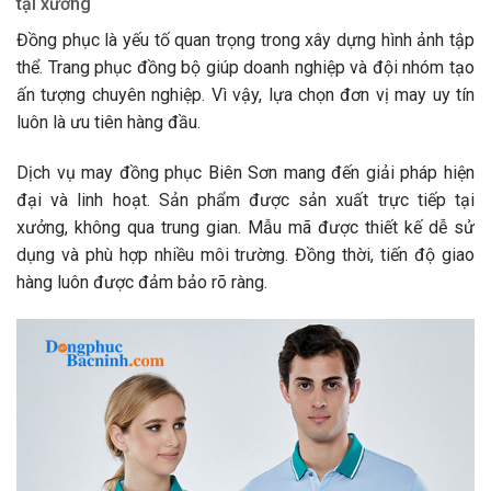
tại xưởng
Đồng phục là yếu tố quan trọng trong xây dựng hình ảnh tập
thể. Trang phục đồng bộ giúp doanh nghiệp và đội nhóm tạo
ấn tượng chuyên nghiệp. Vì vậy, lựa chọn đơn vị may uy tín
luôn là ưu tiên hàng đầu.
Dịch vụ may đồng phục Biên Sơn mang đến giải pháp hiện
đại và linh hoạt. Sản phẩm được sản xuất trực tiếp tại
xưởng, không qua trung gian. Mẫu mã được thiết kế dễ sử
dụng và phù hợp nhiều môi trường. Đồng thời, tiến độ giao
hàng luôn được đảm bảo rõ ràng.