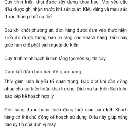
Quy trình triển khai được xây dựng khoa học. Mọi yêu cầu
đều được ghi nhận trước khi sản xuất. Kiểu dáng và màu sắc
được thống nhất cụ thể.
Sau khi chốt phương án, đơn hàng được đưa vào thực hiện.
Tiến độ được thông báo rõ ràng cho khách hàng. Điều này
giúp hạn chế phát sinh ngoài dự kiến.
Quy trình minh bạch là nền tảng tạo nên sự tin cậy.
Cam kết đảm bảo tiến độ giao hàng
Thời gian luôn là yếu tố quan trọng. Đặc biệt khi cần đồng
phục cho sự kiện hoặc khai trương. Dịch vụ tại Biên Sơn luôn
sắp xếp kế hoạch hợp lý.
Đơn hàng được hoàn thiện đúng thời gian cam kết. Khách
hàng có thể chủ động kế hoạch sử dụng. Điều này giúp nâng
cao uy tín của đơn vị may.