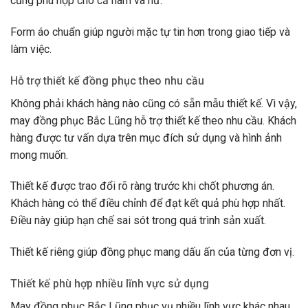
cũng phù hợp cho cả nam và nữ.
Form áo chuẩn giúp người mặc tự tin hơn trong giao tiếp và
làm việc.
Hỗ trợ thiết kế đồng phục theo nhu cầu
Không phải khách hàng nào cũng có sẵn mẫu thiết kế. Vì vậy,
may đồng phục Bắc Lũng hỗ trợ thiết kế theo nhu cầu. Khách
hàng được tư vấn dựa trên mục đích sử dụng và hình ảnh
mong muốn.
Thiết kế được trao đổi rõ ràng trước khi chốt phương án.
Khách hàng có thể điều chỉnh để đạt kết quả phù hợp nhất.
Điều này giúp hạn chế sai sót trong quá trình sản xuất.
Thiết kế riêng giúp đồng phục mang dấu ấn của từng đơn vị.
Thiết kế phù hợp nhiều lĩnh vực sử dụng
May đồng phục Bắc Lũng phục vụ nhiều lĩnh vực khác nhau.