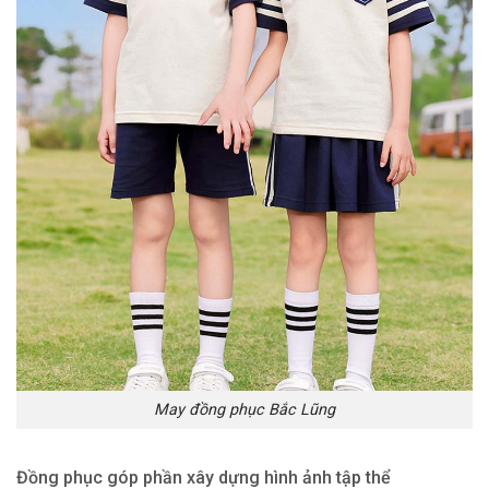
May đồng phục Bắc Lũng
Đồng phục góp phần xây dựng hình ảnh tập thể