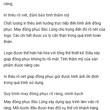
riêng.
In thêu rõ nét, đảm bảo tính thẩm mỹ
Chất lượng in thêu ảnh hưởng trực tiếp đến hình ảnh đồng
phục. May đồng phục Bắc Lũng chú trọng đến độ rõ nét của
logo. Các chi tiết được xử lý cẩn thận trong quá trình hoàn
thiện.
Logo được thể hiện hài hòa với tổng thể thiết kế. Điều này
giúp đồng phục không bị rối mắt. Tính thẩm mỹ của sản
phẩm được nâng cao.
In thêu rõ nét giúp đồng phục giữ được hình ảnh ổn định
trong quá trình sử dụng.
Quy trình may đồng phục rõ ràng, minh bạch
May đồng phục Bắc Lũng xây dựng quy trình làm việc rõ
ràng. Mỗi bước đều được trao đổi cụ thể với khách hàng.