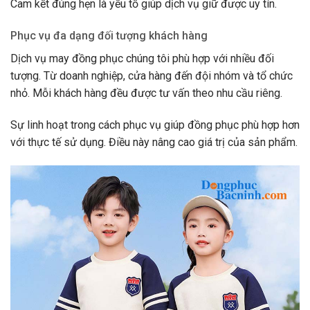
Cam kết đúng hẹn là yếu tố giúp dịch vụ giữ được uy tín.
Phục vụ đa dạng đối tượng khách hàng
Dịch vụ may đồng phục chúng tôi phù hợp với nhiều đối
tượng. Từ doanh nghiệp, cửa hàng đến đội nhóm và tổ chức
nhỏ. Mỗi khách hàng đều được tư vấn theo nhu cầu riêng.
Sự linh hoạt trong cách phục vụ giúp đồng phục phù hợp hơn
với thực tế sử dụng. Điều này nâng cao giá trị của sản phẩm.