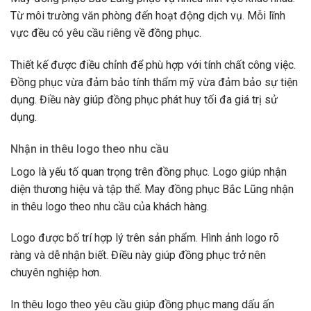
Từ môi trường văn phòng đến hoạt động dịch vụ. Mỗi lĩnh
vực đều có yêu cầu riêng về đồng phục.
Thiết kế được điều chỉnh để phù hợp với tính chất công việc.
Đồng phục vừa đảm bảo tính thẩm mỹ vừa đảm bảo sự tiện
dụng. Điều này giúp đồng phục phát huy tối đa giá trị sử
dụng.
Nhận in thêu logo theo nhu cầu
Logo là yếu tố quan trọng trên đồng phục. Logo giúp nhận
diện thương hiệu và tập thể. May đồng phục Bắc Lũng nhận
in thêu logo theo nhu cầu của khách hàng.
Logo được bố trí hợp lý trên sản phẩm. Hình ảnh logo rõ
ràng và dễ nhận biết. Điều này giúp đồng phục trở nên
chuyên nghiệp hơn.
In thêu logo theo yêu cầu giúp đồng phục mang dấu ấn