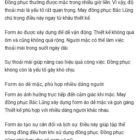
Đồng phục thường được mặc trong nhiều giờ liền. Vì vậy, độ
thoải mái là yếu tố rất quan trọng. May đồng phục Bắc Lũng
chú trọng điều này ngay từ khâu thiết kế.
Form áo được xây dựng để dễ vận động. Thiết kế không quá
ôm và cũng không quá rộng. Người mặc có thể làm việc
thoải mái trong suốt ngày dài.
Sự thoải mái giúp nâng cao hiệu quả công việc. Đồng phục
không còn là yếu tố gây khó chịu.
Form áo dễ mặc, phù hợp nhiều dáng người
Form áo ảnh hưởng trực tiếp đến cảm giác khi mặc. May
đồng phục Bắc Lũng xây dựng form áo dễ mặc và gọn gàng.
Thiết kế phù hợp với nhiều dáng người khác nhau.
Form áo tạo sự cân đối và lịch sự. Điều này giúp tập thể
trông đồng đều hơn khi sử dụng đồng phục. Đồng phục