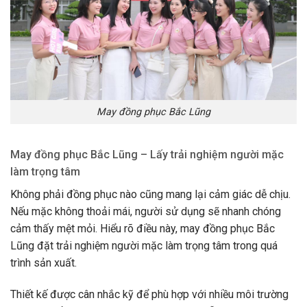
May đồng phục Bắc Lũng
May đồng phục Bắc Lũng – Lấy trải nghiệm người mặc
làm trọng tâm
Không phải đồng phục nào cũng mang lại cảm giác dễ chịu.
Nếu mặc không thoải mái, người sử dụng sẽ nhanh chóng
cảm thấy mệt mỏi. Hiểu rõ điều này, may đồng phục Bắc
Lũng đặt trải nghiệm người mặc làm trọng tâm trong quá
trình sản xuất.
Thiết kế được cân nhắc kỹ để phù hợp với nhiều môi trường