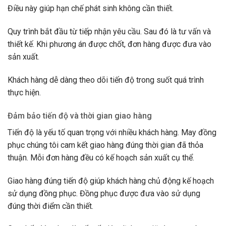
Điều này giúp hạn chế phát sinh không cần thiết.
Quy trình bắt đầu từ tiếp nhận yêu cầu. Sau đó là tư vấn và
thiết kế. Khi phương án được chốt, đơn hàng được đưa vào
sản xuất.
Khách hàng dễ dàng theo dõi tiến độ trong suốt quá trình
thực hiện.
Đảm bảo tiến độ và thời gian giao hàng
Tiến độ là yếu tố quan trọng với nhiều khách hàng. May đồng
phục chúng tôi cam kết giao hàng đúng thời gian đã thỏa
thuận. Mỗi đơn hàng đều có kế hoạch sản xuất cụ thể.
Giao hàng đúng tiến độ giúp khách hàng chủ động kế hoạch
sử dụng đồng phục. Đồng phục được đưa vào sử dụng
đúng thời điểm cần thiết.