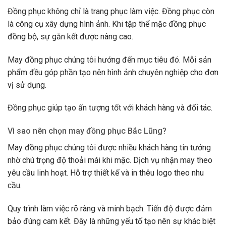
Đồng phục không chỉ là trang phục làm việc. Đồng phục còn
là công cụ xây dựng hình ảnh. Khi tập thể mặc đồng phục
đồng bộ, sự gắn kết được nâng cao.
May đồng phục chúng tôi hướng đến mục tiêu đó. Mỗi sản
phẩm đều góp phần tạo nên hình ảnh chuyên nghiệp cho đơn
vị sử dụng.
Đồng phục giúp tạo ấn tượng tốt với khách hàng và đối tác.
Vì sao nên chọn may đồng phục Bắc Lũng?
May đồng phục chúng tôi được nhiều khách hàng tin tưởng
nhờ chú trọng độ thoải mái khi mặc. Dịch vụ nhận may theo
yêu cầu linh hoạt. Hỗ trợ thiết kế và in thêu logo theo nhu
cầu.
Quy trình làm việc rõ ràng và minh bạch. Tiến độ được đảm
bảo đúng cam kết. Đây là những yếu tố tạo nên sự khác biệt