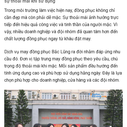
sự thoải mái khi sử dụng
Trong môi trường làm việc hiện nay, đồng phục không chỉ
cần đẹp mà còn phải dễ mặc. Sự thoải mái ảnh hưởng trực
tiếp đến hiệu quả công việc và tinh thần của người mặc. Vì
vậy, nhiều doanh nghiệp và đội nhóm đã quan tâm hơn đến
chất lượng đồng phục ngay từ khâu đặt may.
Dịch vụ may đồng phục Bắc Lũng ra đời nhằm đáp ứng nhu
cầu đó. Đơn vị tập trung may đồng phục theo yêu cầu, chú
trọng độ thoải mái khi mặc. Mỗi sản phẩm đều hướng đến
tính ứng dụng cao và phù hợp sử dụng hằng ngày. Đây là lựa
chọn phù hợp cho doanh nghiệp, cửa hàng và các đội nhóm.