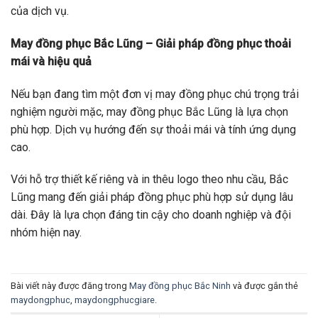
của dịch vụ.
May đồng phục Bắc Lũng – Giải pháp đồng phục thoải
mái và hiệu quả
Nếu bạn đang tìm một đơn vị may đồng phục chú trọng trải
nghiệm người mặc, may đồng phục Bắc Lũng là lựa chọn
phù hợp. Dịch vụ hướng đến sự thoải mái và tính ứng dụng
cao.
Với hỗ trợ thiết kế riêng và in thêu logo theo nhu cầu, Bắc
Lũng mang đến giải pháp đồng phục phù hợp sử dụng lâu
dài. Đây là lựa chọn đáng tin cậy cho doanh nghiệp và đội
nhóm hiện nay.
Bài viết này được đăng trong
May đồng phục Bắc Ninh
và được gắn thẻ
maydongphuc
,
maydongphucgiare
.