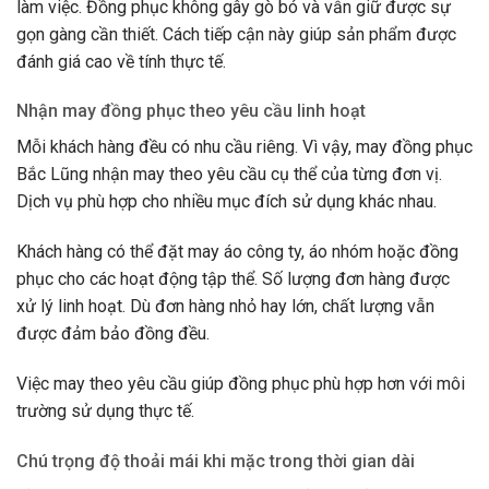
làm việc. Đồng phục không gây gò bó và vẫn giữ được sự
gọn gàng cần thiết. Cách tiếp cận này giúp sản phẩm được
đánh giá cao về tính thực tế.
Nhận may đồng phục theo yêu cầu linh hoạt
Mỗi khách hàng đều có nhu cầu riêng. Vì vậy, may đồng phục
Bắc Lũng nhận may theo yêu cầu cụ thể của từng đơn vị.
Dịch vụ phù hợp cho nhiều mục đích sử dụng khác nhau.
Khách hàng có thể đặt may áo công ty, áo nhóm hoặc đồng
phục cho các hoạt động tập thể. Số lượng đơn hàng được
xử lý linh hoạt. Dù đơn hàng nhỏ hay lớn, chất lượng vẫn
được đảm bảo đồng đều.
Việc may theo yêu cầu giúp đồng phục phù hợp hơn với môi
trường sử dụng thực tế.
Chú trọng độ thoải mái khi mặc trong thời gian dài